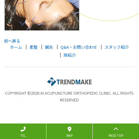
前へ戻る
ホーム
柔整
鍼灸
Q&A・お問い合わせ
スタッフ紹介
院紹介
COPYRIGHT ©2026 AI ACUPUNCTURE ORTHOPEDIC CLINIC. ALL RIGHTS
RESERVED
TEL
MAP
PAGE TOP