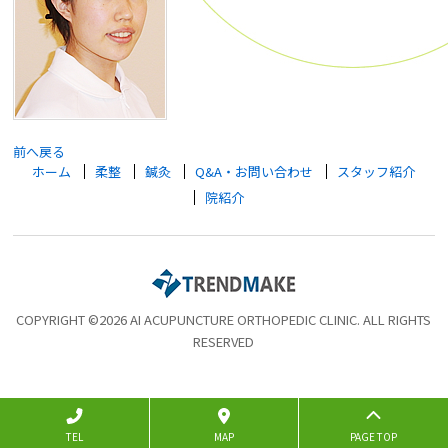
前へ戻る
ホーム
柔整
鍼灸
Q&A・お問い合わせ
スタッフ紹介
院紹介
COPYRIGHT ©2026 AI ACUPUNCTURE ORTHOPEDIC CLINIC. ALL RIGHTS
RESERVED
TEL
MAP
PAGE TOP