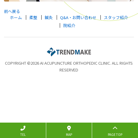
前へ戻る
ホーム
柔整
鍼灸
Q&A・お問い合わせ
スタッフ紹介
院紹介
COPYRIGHT ©2026 AI ACUPUNCTURE ORTHOPEDIC CLINIC. ALL RIGHTS
RESERVED
TEL
MAP
PAGE TOP