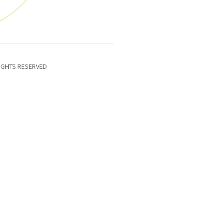
IGHTS RESERVED