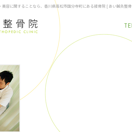
美容に関することなら、香川県高松市国分寺町にある接骨院 [ あい鍼灸整骨
TE