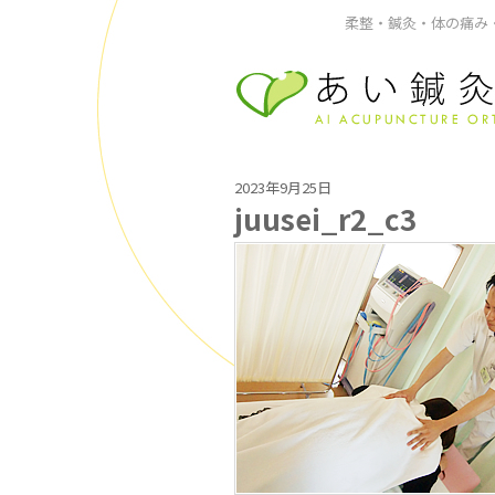
柔整・鍼灸・体の痛み・
2023年9月25日
juusei_r2_c3