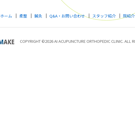
ホーム
柔整
鍼灸
Q&A・お問い合わせ
スタッフ紹介
院紹介
COPYRIGHT ©2026 AI ACUPUNCTURE ORTHOPEDIC CLINIC. ALL R