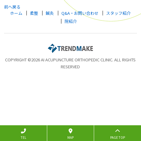
前へ戻る
ホーム
柔整
鍼灸
Q&A・お問い合わせ
スタッフ紹介
院紹介
COPYRIGHT ©2026 AI ACUPUNCTURE ORTHOPEDIC CLINIC. ALL RIGHTS
RESERVED
TEL
MAP
PAGE TOP