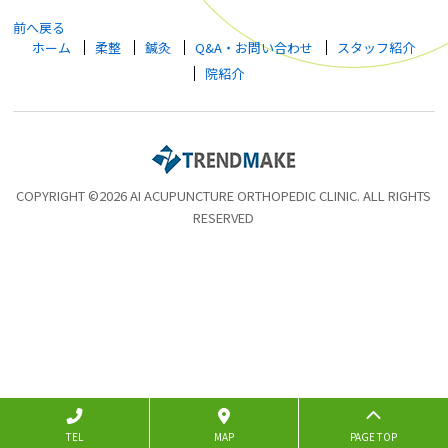
前へ戻る
ホーム
柔整
鍼灸
Q&A・お問い合わせ
スタッフ紹介
院紹介
COPYRIGHT ©2026 AI ACUPUNCTURE ORTHOPEDIC CLINIC. ALL RIGHTS
RESERVED
TEL
MAP
PAGE TOP