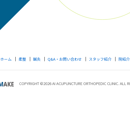
ホーム
柔整
鍼灸
Q&A・お問い合わせ
スタッフ紹介
院紹介
COPYRIGHT ©2026 AI ACUPUNCTURE ORTHOPEDIC CLINIC. ALL R