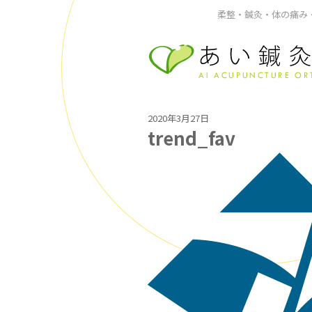
柔整・鍼灸・体の痛み・
2020年3月27日
trend_fav