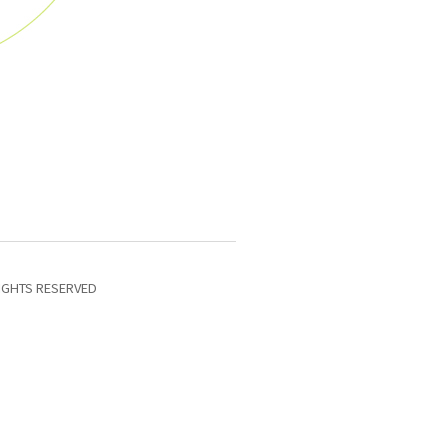
IGHTS RESERVED