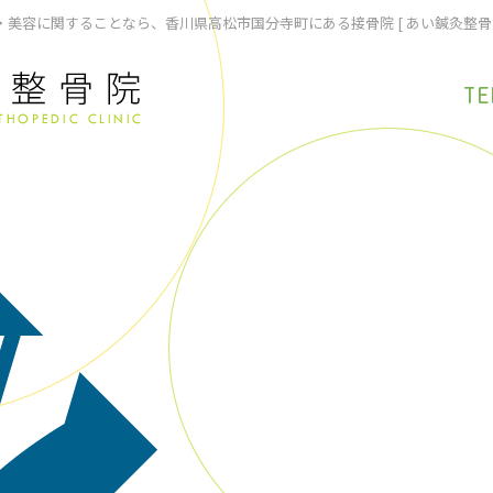
美容に関することなら、香川県高松市国分寺町にある接骨院 [ あい鍼灸整骨
TE